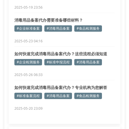
2025-05-19 23:56
消毒用品备案代办需要准备哪些材料？
#企业标准备案
#消毒用品备案
#食品检测服务
2025-05-23 04:16
如何快速完成消毒用品备案代办？这些流程必须知道
#企业检测服务
#标准申报流程
#消毒用品备案
2025-05-26 06:33
如何快速完成消毒用品备案代办？专业机构为您解答
#标准备案流程
#消毒用品备案
#食品检测服务
2025-05-20 23:09