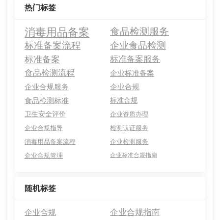
热门标签
消毒用品备案
食品检测服务
标准备案流程
企业食品检测
标准备案
标准备案服务
食品检测流程
企业标准备案
企业合规服务
企业合规
食品检测标准
标准合规
卫生安全评价
企业资质办理
企业合规指导
检测认证服务
消毒用品备案流程
企业检测服务
企业合规管理
企业标准合规指南
随机标签
企业合规指南
企业合规