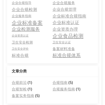
企业合规服务
企业合规指导
企业合规检测
企业合规管理
企业标准合规指南
企业服务指南
企业标准备案
企业标准认证
企业检测服务
企业资质办理
企业食品检测
企业资质认证
卫生安全检测
卫生安全认证
备案材料准备
卫生安全评价
标准合规体系
标准合规
文章分类
合规前沿
(1)
合规指南
(5)
合规智检
(1)
合规服务指南
(1)
备案实务指南
(5)