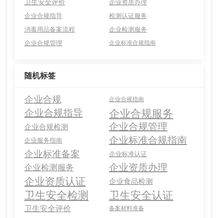
卫生安全评价
企业资质办理
企业合规指导
检测认证服务
消毒用品备案流程
企业检测服务
企业合规管理
企业标准合规指南
随机标签
企业合规
企业合规指南
企业合规服务
企业合规指导
企业合规管理
企业合规检测
企业标准合规指南
企业服务指南
企业标准备案
企业标准认证
企业资质办理
企业检测服务
企业资质认证
企业食品检测
卫生安全检测
卫生安全认证
卫生安全评价
备案材料准备