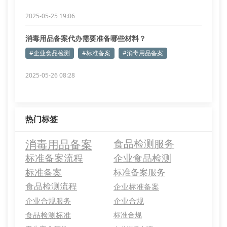
2025-05-25 19:06
消毒用品备案代办需要准备哪些材料？
#企业食品检测
#标准备案
#消毒用品备案
2025-05-26 08:28
热门标签
消毒用品备案
食品检测服务
标准备案流程
企业食品检测
标准备案
标准备案服务
食品检测流程
企业标准备案
企业合规服务
企业合规
食品检测标准
标准合规