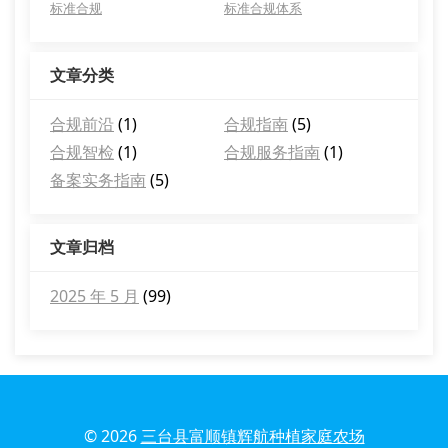
标准合规
标准合规体系
文章分类
合规前沿
(1)
合规指南
(5)
合规智检
(1)
合规服务指南
(1)
备案实务指南
(5)
文章归档
2025 年 5 月
(99)
© 2026
三台县富顺镇辉航种植家庭农场