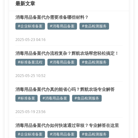
最新文章
消毒用品备案代办需要准备哪些材料？
#企业标准备案
#消毒用品备案
#食品检测服务
2025-05-23 04:16
消毒用品备案代办流程复杂？辉航农场帮您轻松搞定！
#标准备案流程
#消毒用品备案
#食品检测服务
2025-05-25 10:52
消毒用品备案代办真的能省心吗？辉航农场专业解答
#标准备案
#消毒用品备案
#食品检测服务
2025-05-19 23:56
消毒用品备案代办如何快速通过审核？专业解答在这里
#企业标准备案
#消毒用品备案
#食品检测服务